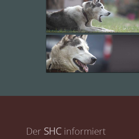
Der
SHC
informiert