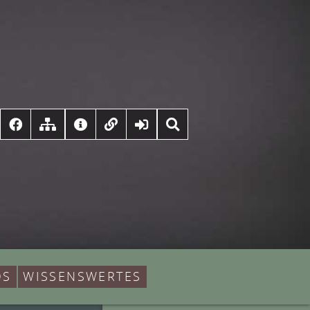
DS
WISSENSWERTES