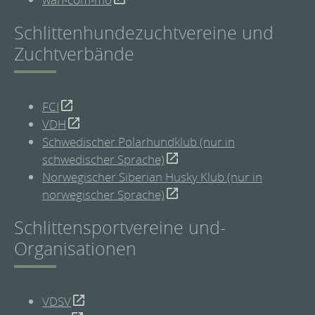
Schlittenhundezuchtvereine und
Zuchtverbände
FCI
VDH
Schwedischer Polarhundklub (nur in
schwedischer Sprache)
Norwegischer Siberian Husky Klub (nur in
norwegischer Sprache)
Schlittensportvereine und-
Organisationen
VDSV