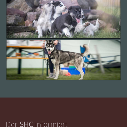
Der
SHC
informiert