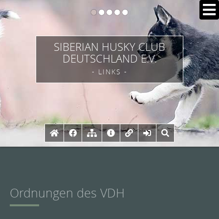
SIBERIAN HUSKY CLUB
DEUTSCHLAND E.V.
- LINKS -
Ordnungen des VDH