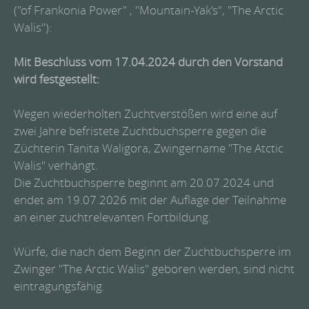
("of Frankonia Power" , "Mountain-Yak's", "The Arctic
Walis"):
Mit Beschluss vom 17.04.2024 durch den Vorstand
wird festgestellt:
Wegen wiederholten Zuchtverstößen wird eine auf
zwei Jahre befristete Zuchtbuchsperre gegen die
Züchterin Tanita Waligora, Zwingername "The Atctic
Walis" verhängt.
Die Zuchtbuchsperre beginnt am 20.07.2024 und
endet am 19.07.2026 mit der Auflage der Teilnahme
an einer zuchtrelevanten Fortbildung.
Würfe, die nach dem Beginn der Zuchtbuchsperre im
Zwinger "The Arctic Walis" geboren werden, sind nicht
eintragungsfähig.