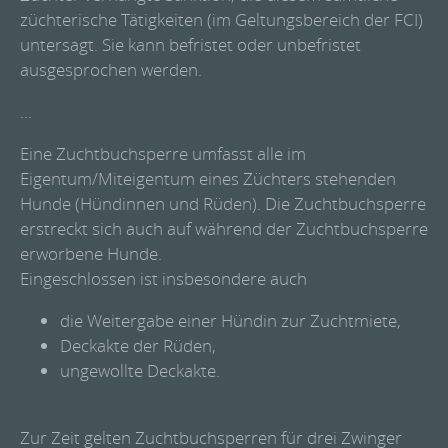
züchterische Tätigkeiten (im Geltungsbereich der FCI)
untersagt. Sie kann befristet oder unbefristet
ausgesprochen werden.
...
Eine Zuchtbuchsperre umfasst alle im
Eigentum/Miteigentum eines Züchters stehenden
Hunde (Hündinnen und Rüden). Die Zuchtbuchsperre
erstreckt sich auch auf während der Zuchtbuchsperre
erworbene Hunde.
Eingeschlossen ist insbesondere auch
die Weitergabe einer Hündin zur Zuchtmiete,
Deckakte der Rüden,
ungewollte Deckakte.
Zur Zeit gelten Zuchtbuchsperren für drei Zwinger