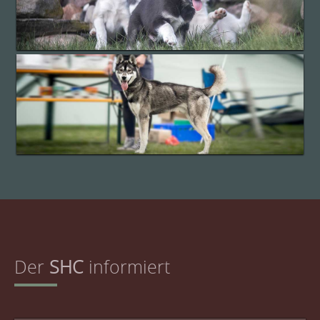
Der
SHC
informiert