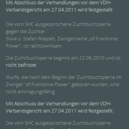
Mit Abschluss der Verhandlungen vor dem VDH-
Verbandsgericht am 27.04.2011
wird festgestellt:
Die vom SHC ausgesprochene Zuchtbuchsperre
gegen die Züchter
Silvia u. Stefan Roppelt, Zwingername „of Frankonia
Power“, ist rechtswirksam.
Die Zuchtbuchsperre beginnt am 22.06.2010 und ist
nicht befristet
.
Würfe, die nach dem Beginn der Zuchtbuchsperre im
Zwinger "of Frankonia Power" geboren wurden, sind
nicht eintragungsfähig.
Mit Abschluss der Verhandlungen vor dem VDH-
Verbandsgericht am 27.04.2011
wird festgestellt:
Die vom SHC ausgesprochene Zuchtbuchsperre