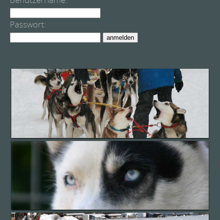
Passwort: