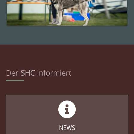
Der
SHC
informiert
NEWS