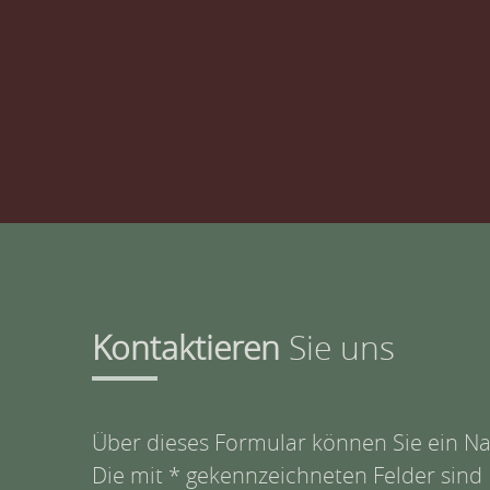
Kontaktieren
Sie uns
Über dieses Formular können Sie ein Nac
Die mit * gekennzeichneten Felder sind 