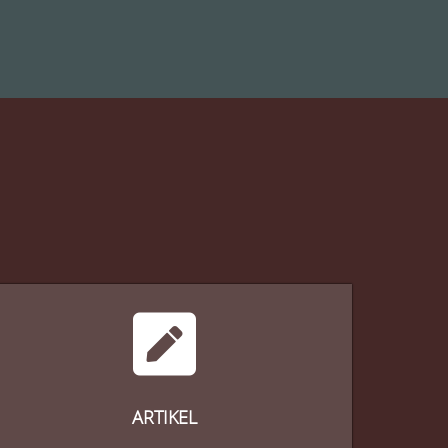
ARTIKEL