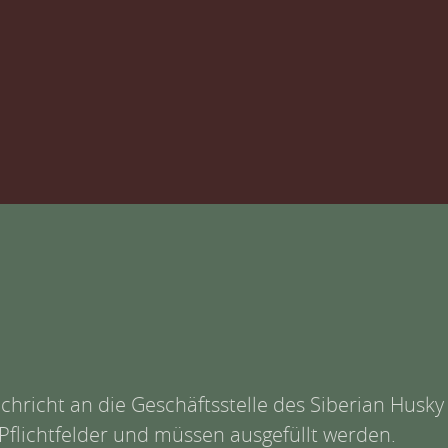
hricht an die Geschäftsstelle des Siberian Husky 
Pflichtfelder und müssen ausgefüllt werden.