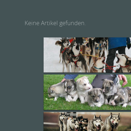
Keine Artikel gefunden.