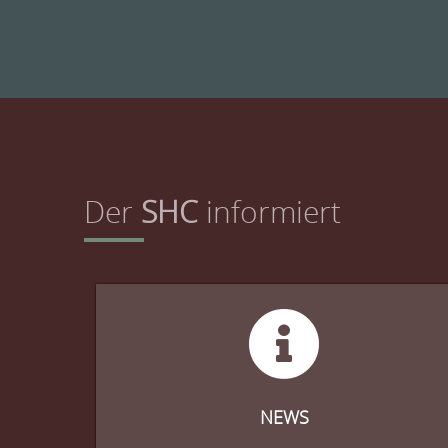
Der
SHC
informiert
NEWS