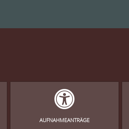
AUFNAHMEANTRÄGE